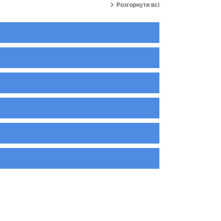
Розгорнути всі