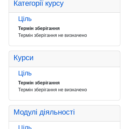
Категорії курсу
Ціль
Термін зберігання
Термін зберігання не визначено
Курси
Ціль
Термін зберігання
Термін зберігання не визначено
Модулі діяльності
Ціль