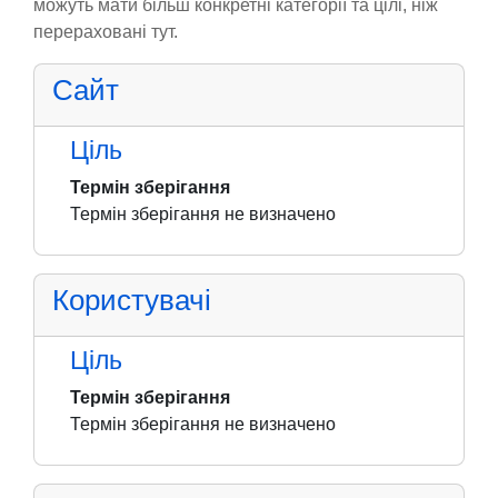
можуть мати більш конкретні категорії та цілі, ніж
перераховані тут.
Сайт
Ціль
Термін зберігання
Термін зберігання не визначено
Користувачі
Ціль
Термін зберігання
Термін зберігання не визначено