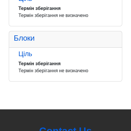
Термін зберігання
Термін зберігання не визначено
Блоки
Ціль
Термін зберігання
Термін зберігання не визначено
Contact Us